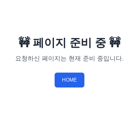
🚧 페이지 준비 중 🚧
요청하신 페이지는 현재 준비 중입니다.
HOME