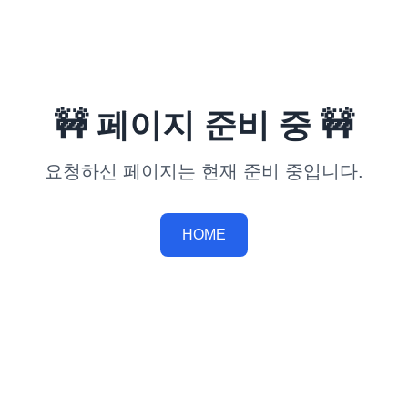
🚧 페이지 준비 중 🚧
요청하신 페이지는 현재 준비 중입니다.
HOME