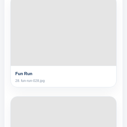
Fun Run
28. fun-run-028.jpg